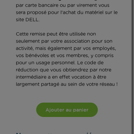
par carte bancaire ou par virement vous
sera proposé pour l'achat du matériel sur le
site DELL.
Cette remise peut être utilisée non
seulement par votre association pour son
activité, mais également par vos employés,
vos bénévoles et vos membres, y compris
pour un usage personnel. Le code de
réduction que vous obtiendrez par notre
intermédiaire a en effet vocation à être
largement partagé au sein de votre réseau !
Ajouter au panier