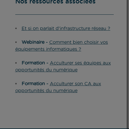
Nos ressources associées
Et si on parlait d'infrastructure réseau ?
Webinaire -
Comment bien choisir vos
équipements informatiques ?
Formation -
Acculturer ses équipes aux
opportunités du numérique
Formation -
Acculturer son CA aux
opportunités du numérique