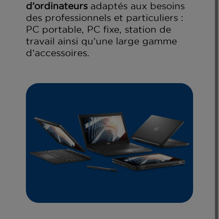
d’ordinateurs
adaptés aux besoins
des professionnels et particuliers :
PC portable, PC fixe, station de
travail ainsi qu’une large gamme
d’accessoires.