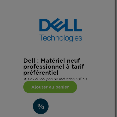
Dell : Matériel neuf
professionnel à tarif
préférentiel
📌
Prix du coupon de réduction :
0€
HT
Ajouter au panier