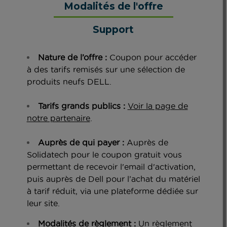
Modalités de l'offre
Support
Nature de l’offre :
Coupon pour accéder
à des tarifs remisés sur une sélection de
produits neufs DELL.
Tarifs grands publics :
Voir la page de
notre partenaire
.
Auprès de qui payer :
Auprès de
Solidatech pour le coupon gratuit vous
permettant de recevoir l'email d'activation,
puis auprès de Dell pour l’achat du matériel
à tarif réduit, via une plateforme dédiée sur
leur site.
Modalités de règlement :
Un règlement