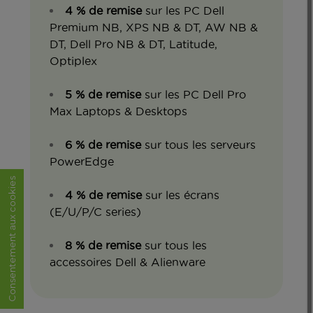
4 % de remise
sur les PC Dell
Premium NB, XPS NB & DT, AW NB &
DT, Dell Pro NB & DT, Latitude,
Optiplex
5 % de remise
sur les PC Dell Pro
Max Laptops & Desktops
6 % de remise
sur tous les serveurs
PowerEdge
Consentement aux cookies
4 % de remise
sur les écrans
(E/U/P/C series)
8 % de remise
sur tous les
accessoires Dell & Alienware