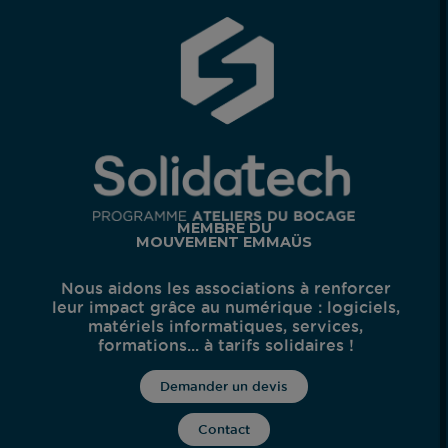
MEMBRE
DU
MOUVEMENT
EMMAÜS
Nous aidons les associations à renforcer
leur impact grâce au numérique : logiciels,
matériels informatiques, services,
formations... à tarifs solidaires !
Demander un devis
Contact