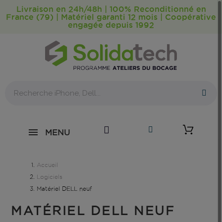
Livraison en 24h/48h | 100% Reconditionné en
France (79) | Matériel garanti 12 mois | Coopérative
engagée depuis 1992
0
MENU
Accueil
Logiciels
Matériel DELL neuf
MATÉRIEL DELL NEUF