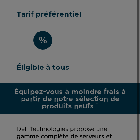
Tarif préférentiel
Éligible à tous
Équipez-vous à moindre frais à
partir de notre sélection de
produits neufs !
Dell Technologies propose une
gamme complète de serveurs et