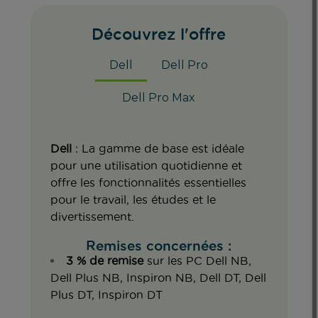
Découvrez l'offre
Dell
Dell Pro
Dell Pro Max
Dell
: La gamme de base est idéale
pour une utilisation quotidienne et
offre les fonctionnalités essentielles
pour le travail, les études et le
divertissement.
Remises concernées :
3 % de remise
sur les PC Dell NB,
Dell Plus NB, Inspiron NB, Dell DT, Dell
Plus DT, Inspiron DT