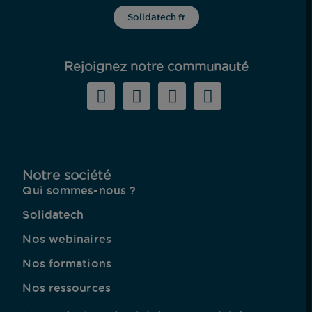
Solidatech.fr
Rejoignez notre communauté
Notre société
Qui sommes-nous ?
Solidatech
Nos webinaires
Nos formations
Nos ressources